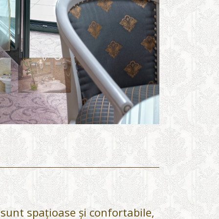
unt spațioase și confortabile,