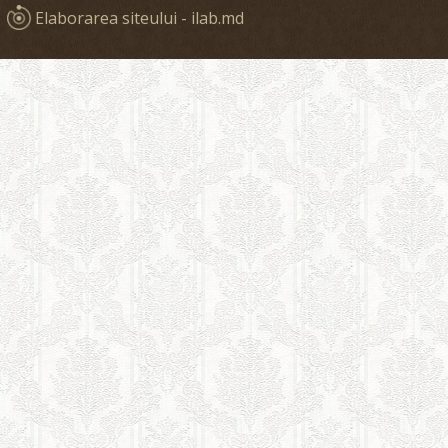
Elaborarea siteului - ilab.md