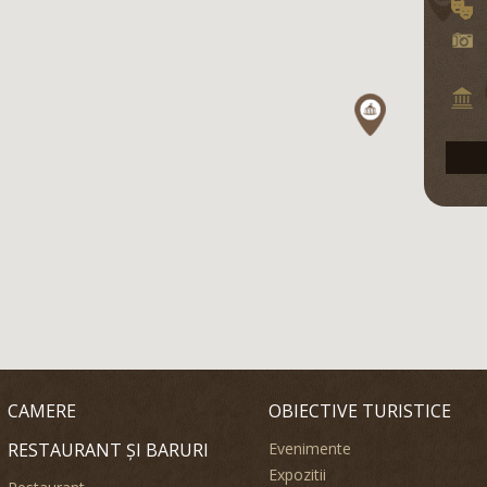
CAMERE
OBIECTIVE TURISTICE
RESTAURANT ȘI BARURI
Evenimente
Expozitii