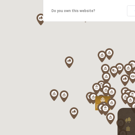
Do you own this website?