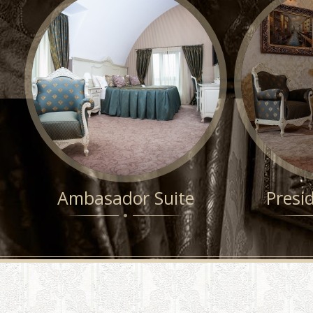
Ambasador Suite
Presid