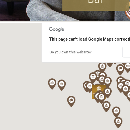
This page can't load Google Maps correctl
Do you own this website?