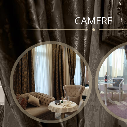
CAMERE